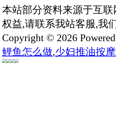
本站部分资料来源于互联
权益,请联系我站客服,我
Copyright © 2026 Powere
鲤鱼怎么做
,
少妇推油按摩