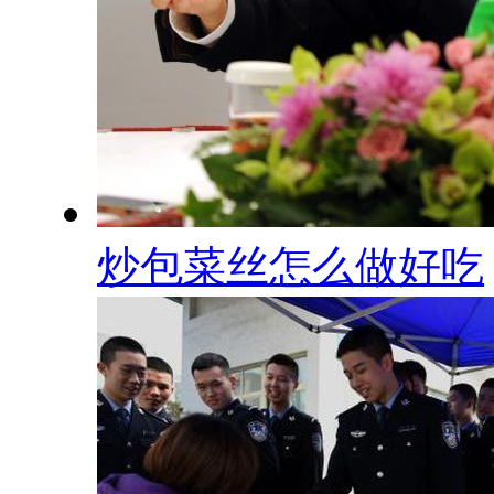
炒包菜丝怎么做好吃