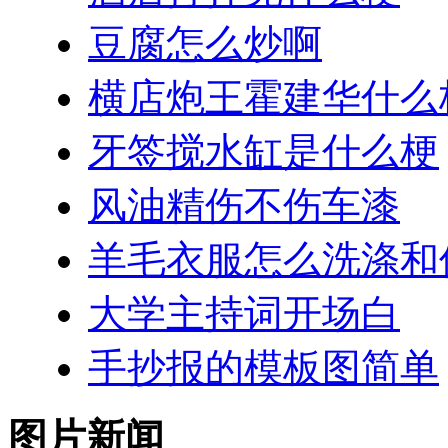
豆腐怎么炒啊
横店炮王霍建华什么
牙签搅水缸是什么梗
风油精伤不伤车漆
羊毛衣服怎么洗涤和
大学主持词开场白
手抄报的模板图简单
图片新闻