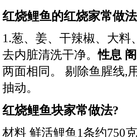
红烧鲤鱼的红烧家常做法
1.葱、姜、干辣椒、大料
去内脏清洗干净。
性息 阁
两面相同。 剔除鱼腥线,
抽动。
红烧鲤鱼块家常做法?
材料 鲜活鲤鱼1条约750