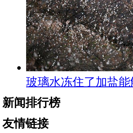
玻璃水冻住了加盐能
新闻排行榜
友情链接