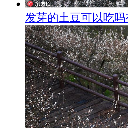
发芽的土豆可以吃吗