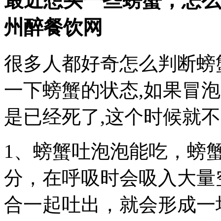
最近想买一些螃蟹，怎么
州醉餐饮网
很多人都好奇怎么判断螃
一下螃蟹的状态,如果冒泡
是已经死了,这个时候就不
1、螃蟹吐泡泡能吃，螃
分，在呼吸时会吸入大量
合一起吐出，就会形成一