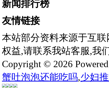
新闻排行榜
友情链接
本站部分资料来源于互联
权益,请联系我站客服,我
Copyright © 2026 Powere
蟹吐泡泡还能吃吗
,
少妇推