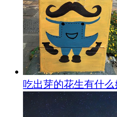
吃出芽的花生有什么