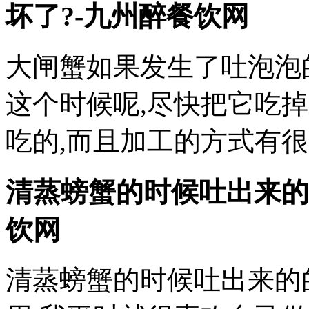
坏了?-九州醉餐饮网
大闸蟹如果发生了吐泡泡
这个时候呢,尽快把它吃
吃的,而且加工的方式有很
清蒸螃蟹的时候吐出来的
饮网
清蒸螃蟹的时候吐出来的