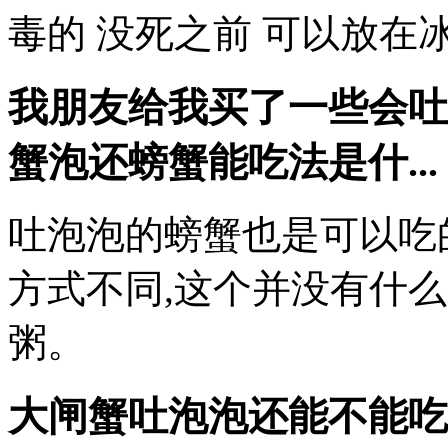
毒的 没死之前 可以放在
我朋友给我买了一些会吐
蟹泡还螃蟹能吃法是什...
吐泡泡的螃蟹也是可以吃
方式不同,这个并没有什
粥。
大闸蟹吐泡泡还能不能吃