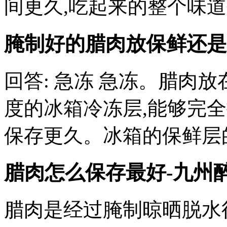
间更久,吃起来的整个味
腌制好的腊肉放保鲜还是
回答: 急冻 急冻。腊肉
度的冰箱冷冻层,能够完
保存更久。冰箱的保鲜层的
腊肉怎么保存最好-九州
腊肉是经过腌制晾晒脱水