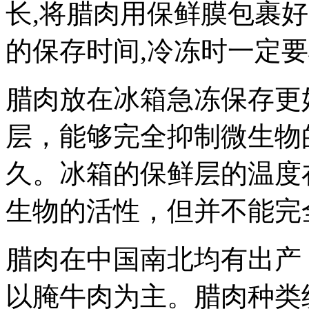
长,将腊肉用保鲜膜包裹
的保存时间,冷冻时一定要
腊肉放在冰箱急冻保存更
层，能够完全抑制微生物
久。冰箱的保鲜层的温度
生物的活性，但并不能完
腊肉在中国南北均有出产
以腌牛肉为主。腊肉种类