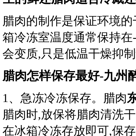
腊肉的制作是保证环境的
箱冷冻室温度通常保持在-
会变质,只是低温干燥抑制
腊肉怎样保存最好-九州
1、急冻冷冻保存。腊肉
腊肉时,放保将腊肉清洗干
在冰箱冷冻存放即可,保存