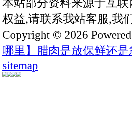
本站部分资料来源于互联
权益,请联系我站客服,我
Copyright © 2026 Powere
哪里】腊肉是放保鲜还是
sitemap