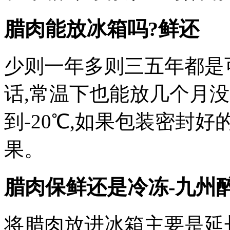
腊肉能放冰箱吗?鲜还
少则一年多则三五年都是
话,常温下也能放几个月
到-20℃,如果包装密封好
果。
腊肉保鲜还是冷冻-九州
将腊肉放进冰箱主要是延