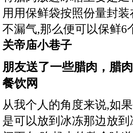
用用保鲜袋按照份量封装
不漏气,那么便可以保鲜6
关帝庙小巷子
朋友送了一些腊肉，腊肉
餐饮网
从我个人的角度来说,如
是可以放到冰冻那边放到