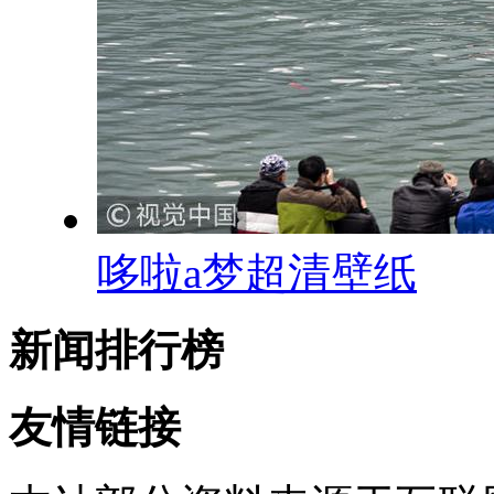
哆啦a梦超清壁纸
新闻排行榜
友情链接