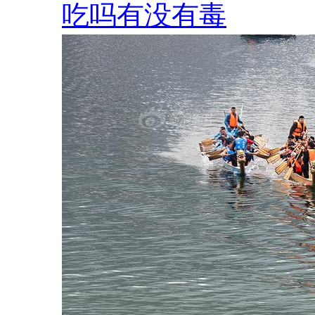
吃吗有没有毒