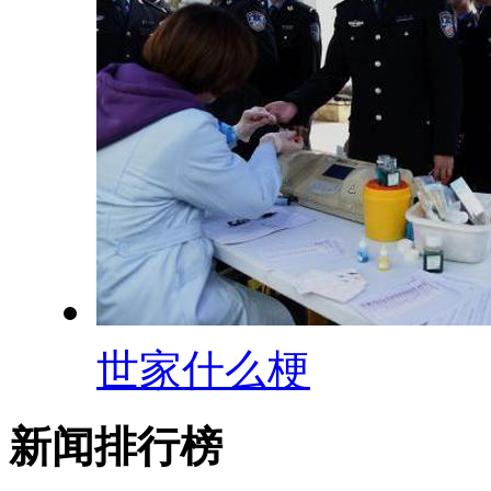
世家什么梗
新闻排行榜