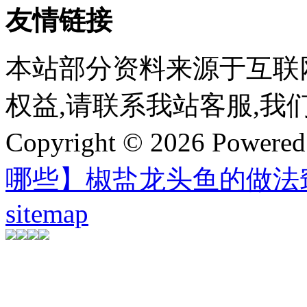
友情链接
本站部分资料来源于互联
权益,请联系我站客服,我
Copyright © 2026 Powere
哪些】椒盐龙头鱼的做法
sitemap