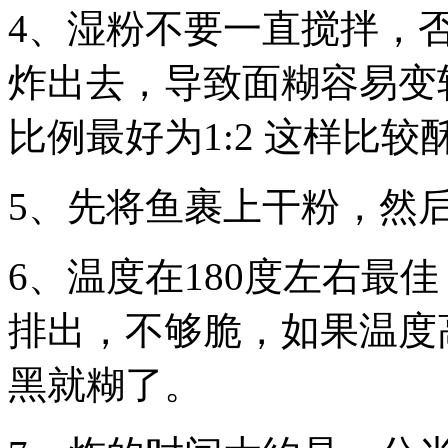
4、湿粉不要一直搅拌，
炸出去，导致面糊容易变
比例最好为1:2 这样比
5、先将鱼裹上干粉，然
6、温度在180度左右最
排出，不够脆，如果温度
黑就糊了。