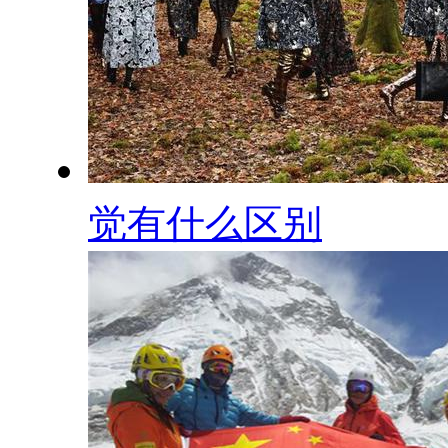
觉有什么区别