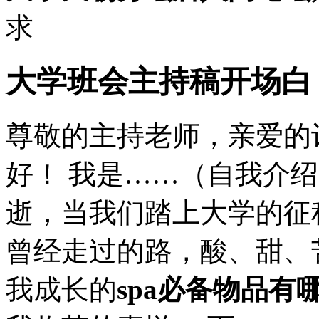
求
大学班会主持稿开场白
尊敬的主持老师，亲爱的
好！ 我是……（自我介
逝，当我们踏上大学的征
曾经走过的路，酸、甜、
我成长的
spa必备物品有