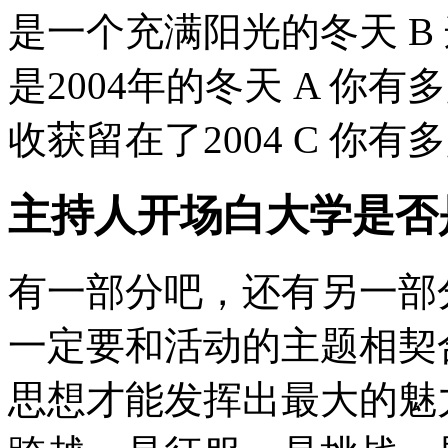
是一个充满阳光的冬天 B
是2004年的冬天 A 你有
收获留在了2004 C 你有多少
主持人开场白大学是否
有一部分吧，还有另一部
一定要和活动的主题相契
思想才能发挥出最大的魅