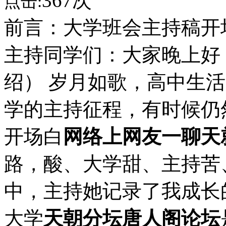
367次
点击:
前言：大学班会主持稿开
主持同学们：大家晚上好
绍） 岁月如歌，高中生
学的主持征程，有时候仍
开场白
网络上网友一聊天
路，酸、大学甜、主持苦
中，主持她记录了我成长
大学
天朝分坛唐人阁论坛