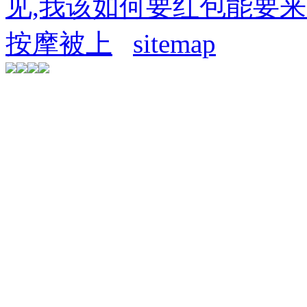
见,我该如何要红包能要
按摩被上
sitemap