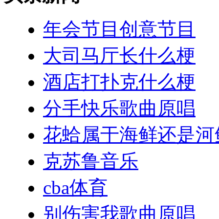
年会节目创意节目
大司马厅长什么梗
酒店打扑克什么梗
分手快乐歌曲原唱
花蛤属于海鲜还是河
克苏鲁音乐
cba体育
别伤害我歌曲原唱