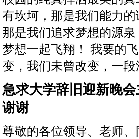
有坎坷，那是我们能力的
那是我们追求梦想的源泉
梦想一起飞翔！ 我要的
变，我们未曾改变，一段深
急求大学辞旧迎新晚会
谢谢
尊敬的各位领导、老师、