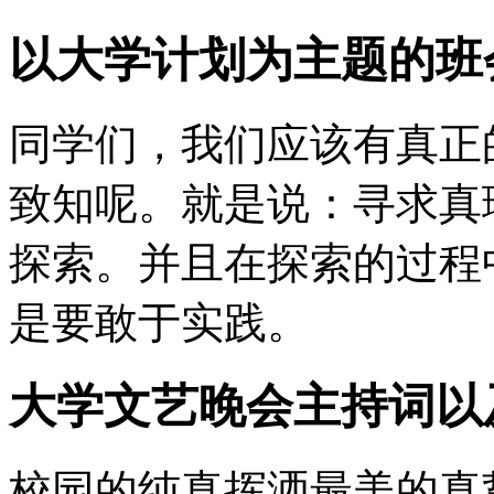
以大学计划为主题的班
同学们，我们应该有真正
致知呢。就是说：寻求真
探索。并且在探索的过程
是要敢于实践。
大学文艺晚会主持词以
校园的纯真挥洒最美的真