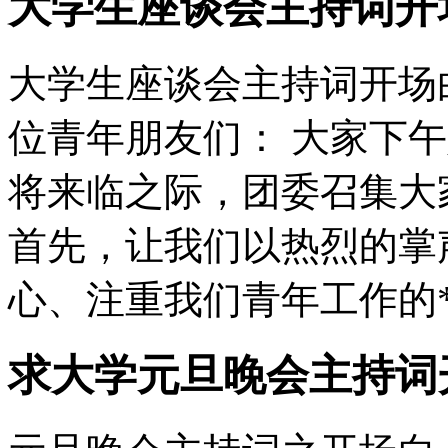
大学生座谈会主持词开
大学生座谈会主持词开场白
位青年朋友们： 大家下午
将来临之际，团委召集大
首先，让我们以热烈的掌
心、注重我们青年工作的**
求大学元旦晚会主持词