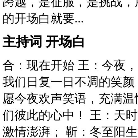
跨越，是征服，是挑战，
的开场白就要...
主持词 开场白
合：现在开始 王：今夜
我们日复一日不凋的笑颜
愿今夜欢声笑语，充满温
们彼此的心中！ 王：天
激情澎湃； 靳：冬至阳生春