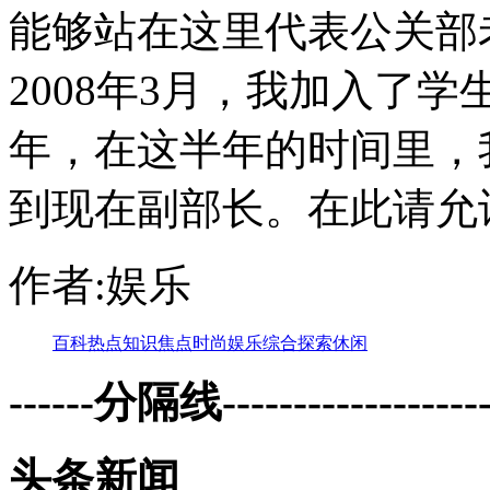
能够站在这里代表公关部
2008年3月，我加入了
年，在这半年的时间里，
到现在副部长。在此请允许
作者:娱乐
百科
热点
知识
焦点
时尚
娱乐
综合
探索
休闲
------分隔线--------------------
头条新闻