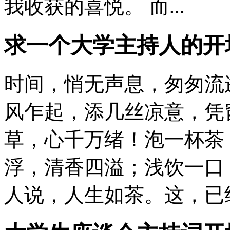
我收获的喜悦。 而...
求一个大学主持人的开
时间，悄无声息，匆匆流
风乍起，添几丝凉意，凭
草，心千万绪！泡一杯茶
浮，清香四溢；浅饮一口
人说，人生如茶。这，已经