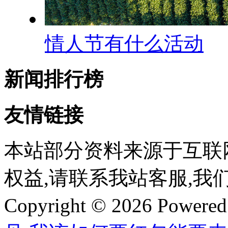
情人节有什么活动
新闻排行榜
友情链接
本站部分资料来源于互联
权益,请联系我站客服,我
Copyright © 2026 Powere