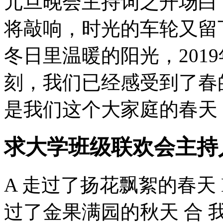
元旦晚会主持词之开场白：
将敲响，时光的车轮又留
冬日里温暖的阳光，201
刻，我们已经感受到了春
是我们这个大家庭的春天，
求大学班级联欢会主持
A 走过了扬花飘絮的春天 
过了金果满园的秋天 合 