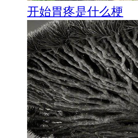
开始胃疼是什么梗