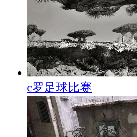
c罗足球比赛