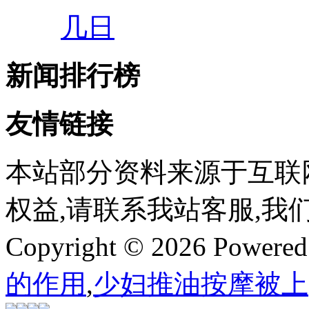
几日
新闻排行榜
友情链接
本站部分资料来源于互联
权益,请联系我站客服,我
Copyright © 2026 Powere
的作用
,
少妇推油按摩被上