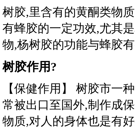
树胶,里含有的黄酮类物质
有蜂胶的一定功效,尤其
物,杨树胶的功能与蜂胶有
树胶作用?
【保健作用】 树胶市一
常被出口至国外,制作成保
物质,对人的身体也是有好