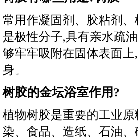
常用作凝固剂、胶粘剂、
是极性分子,具有亲水疏
够牢牢吸附在固体表面上
身。
树胶的
金坛浴室
作用?
植物树胶是重要的工业原
染、食品、造纸、石油、