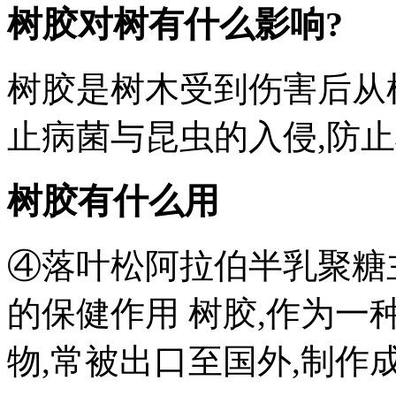
树胶对树有什么影响?
树胶是树木受到伤害后从
止病菌与昆虫的入侵,防
树胶有什么用
④落叶松阿拉伯半乳聚糖
的保健作用 树胶,作为
物,常被出口至国外,制作