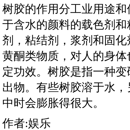
树胶的作用分工业用途和
于含水的颜料的载色剂和
剂，粘结剂，浆剂和固化
黄酮类物质，对人的身体
定功效。树胶是指一种变
出物。有些树胶溶于水，
中时会膨胀得很大。
作者:娱乐