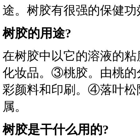
途。树胶有很强的保健功
树胶的用途?
在树胶中以它的溶液的粘
化妆品。③桃胶。由桃的
彩颜料和印刷。④落叶松
属。
树胶是干什么用的?