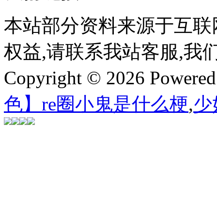
本站部分资料来源于互联
权益,请联系我站客服,我
Copyright © 2026 Powere
色】re圈小鬼是什么梗
,
少