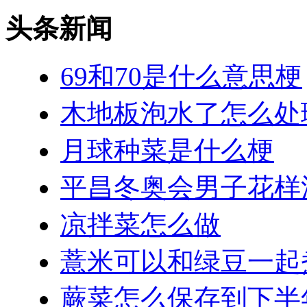
头条新闻
69和70是什么意思梗
木地板泡水了怎么处
月球种菜是什么梗
平昌冬奥会男子花样
凉拌菜怎么做
薏米可以和绿豆一起
蕨菜怎么保存到下半