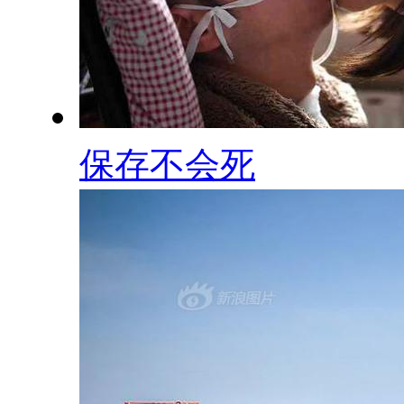
保存不会死