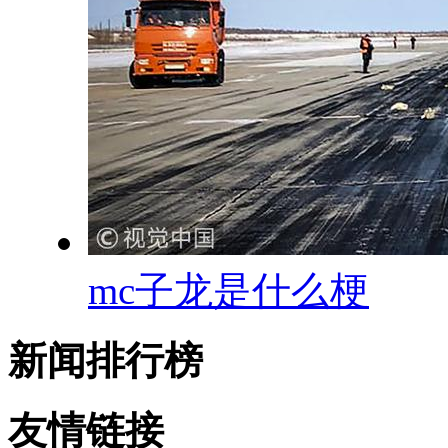
mc子龙是什么梗
新闻排行榜
友情链接