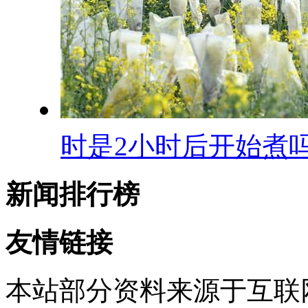
时是2小时后开始煮
新闻排行榜
友情链接
本站部分资料来源于互联