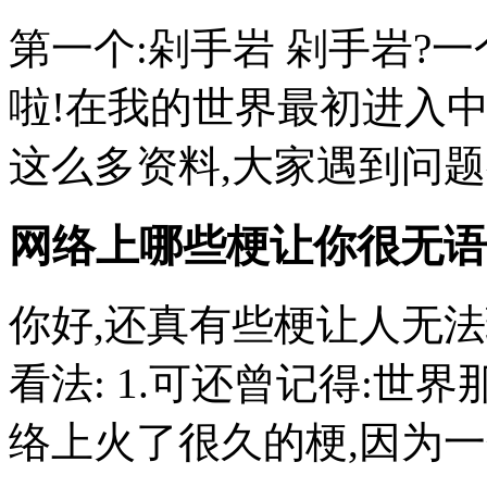
第一个:剁手岩 剁手岩?
啦!在我的世界最初进入
这么多资料,大家遇到问题都会
网络上哪些梗让你很无语
你好,还真有些梗让人无法
看法: 1.可还曾记得:世
络上火了很久的梗,因为一个老