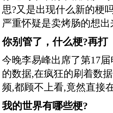
思?又是出现什么新的梗吗
严重怀疑是卖烤肠的想出来的营
你别管了，什么梗?再打
今晚李易峰出席了第17届
的数据,在疯狂的刷着数
频,都顾不上看,竟然直接在群里
我的世界有哪些梗?