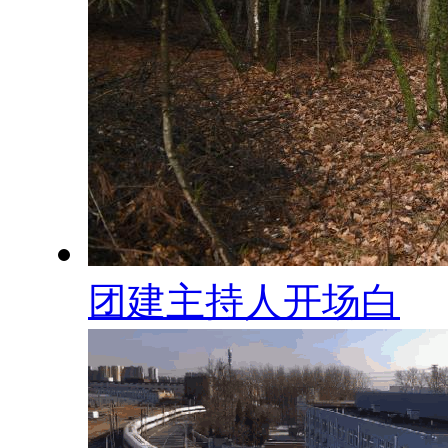
团建主持人开场白