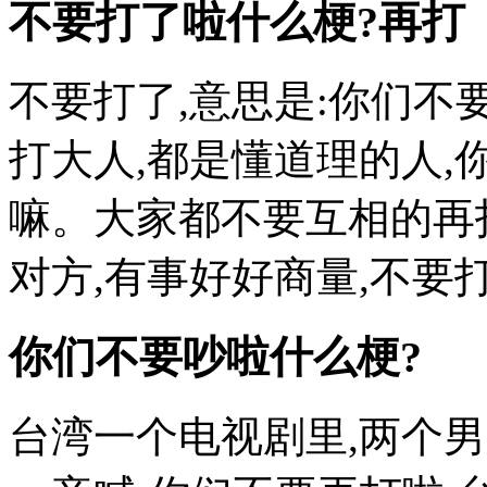
不要打了啦什么梗?再打
不要打了,意思是:你们不
打大人,都是懂道理的人,
嘛。大家都不要互相的再
对方,有事好好商量,不要打.
你们不要吵啦什么梗?
台湾一个电视剧里,两个男