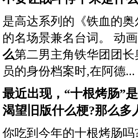
是高达系列的《铁血的奥尔芬
的名场景兼名台词。 动
么
第二男主角铁华团团长
员的身份档案时,在阿德...
最近出现，“十根烤肠”
渴望旧版
什么梗?那么多
你吃到今年的十根烤肠吗