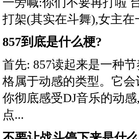
一旁喊:你们不要再打啦 
打架(其实在斗舞),女主
857到底是什么梗?
首先: 857读起来是一种
格属于动感的类型。它会
你彻底感受DJ音乐的动感
点...
不要让战斗停下来是什么