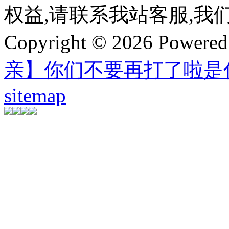
权益,请联系我站客服,我
Copyright © 2026 Powere
亲】你们不要再打了啦是
sitemap