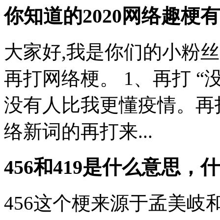
你知道的2020网络趣梗
大家好,我是你们的小粉丝
再打网络梗。 1、再打 “
没有人比我更懂疫情。再打
络新词的再打来...
456和419是什么意思，
456这个梗来源于孟美