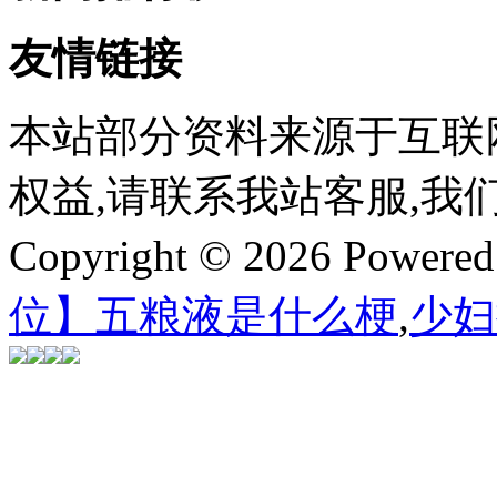
友情链接
本站部分资料来源于互联
权益,请联系我站客服,我
Copyright © 2026 Powere
位】五粮液是什么梗
,
少妇