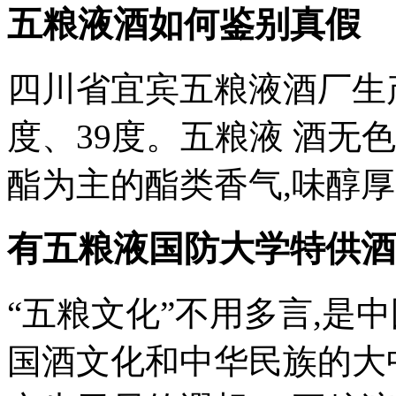
五粮液酒如何鉴别真假
四川省宜宾五粮液酒厂生产
度、39度。五粮液 酒无
酯为主的酯类香气,味醇厚、
有五粮液国防大学特供酒
“五粮文化”不用多言,是中
国酒文化和中华民族的大