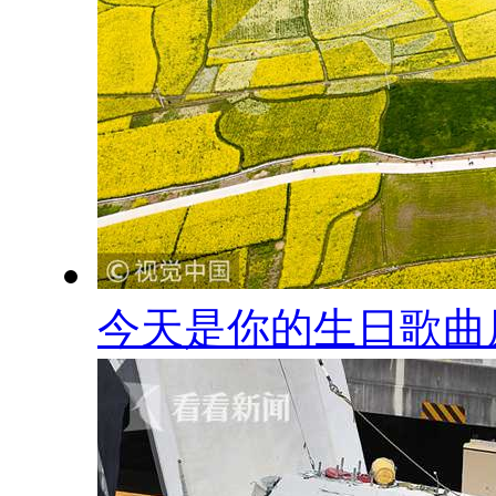
今天是你的生日歌曲