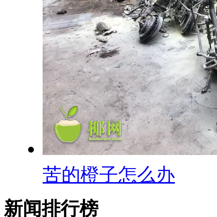
苦的橙子怎么办
新闻排行榜