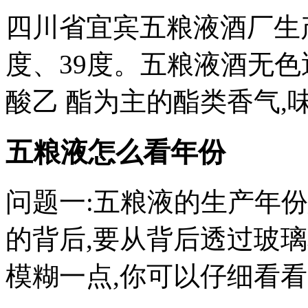
四川省宜宾五粮液酒厂生产
度、39度。五粮液酒无色
酸乙 酯为主的酯类香气,味
五粮液怎么看年份
问题一:五粮液的生产年
的背后,要从背后透过玻
模糊一点,你可以仔细看看。