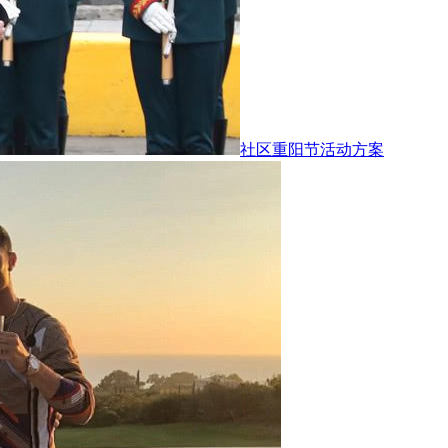
社区重阳节活动方案