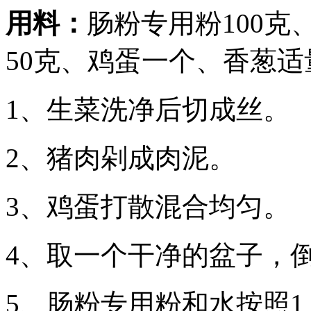
用料：
肠粉专用粉100克
50克、鸡蛋一个、香葱适
1、生菜洗净后切成丝。
2、猪肉剁成肉泥。
3、鸡蛋打散混合均匀。
4、取一个干净的盆子，倒
5、肠粉专用粉和水按照1