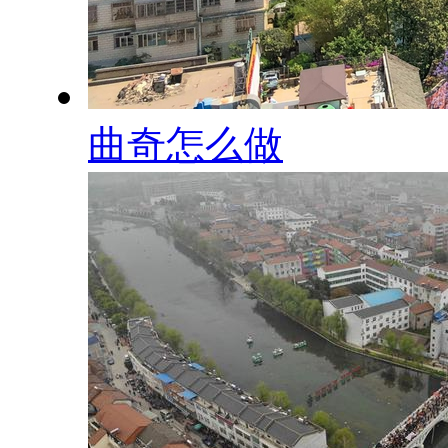
曲奇怎么做