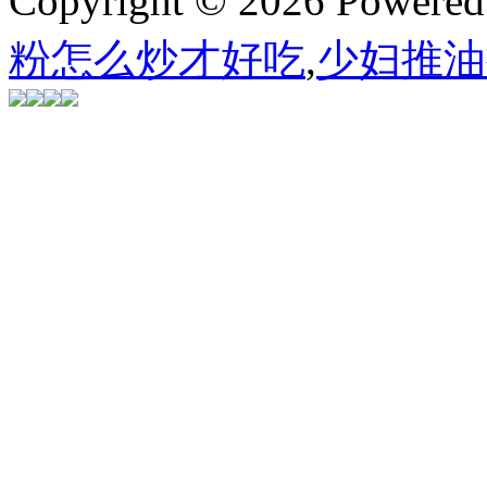
Copyright © 2026 Powere
粉怎么炒才好吃
,
少妇推油