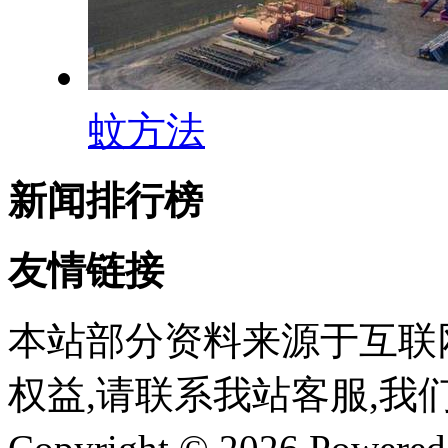
蚊方法
新闻排行榜
友情链接
本站部分资料来源于互联
权益,请联系我站客服,我