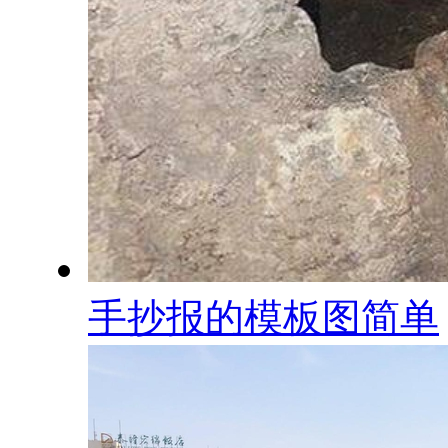
手抄报的模板图简单