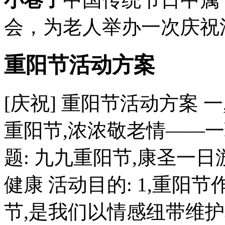
会，为老人举办一次庆祝活.
重阳节活动方案
[庆祝] 重阳节活动方案 
重阳节,浓浓敬老情——
题: 九九重阳节,康圣一
健康 活动目的: 1,重阳
节,是我们以情感纽带维护和