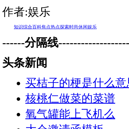
作者:娱乐
知识
综合
百科
焦点
热点
探索
时尚
休闲
娱乐
------分隔线--------------------
头条新闻
买桔子的梗是什么意
核桃仁做菜的菜谱
氧气罐能上飞机么