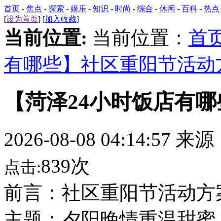
首页
-
焦点
-
探索
-
娱乐
-
知识
-
时尚
-
综合
-
休闲
-
百科
-
热点
[
设为首页
] [
加入收藏
]
当前位置:
当前位置：
首
有哪些】社区重阳节活动
【菏泽24小时饭店有
2026-08-08 04:14:57 来
839次
点击:
前言：社区重阳节活动方
主题：夕阳晚情重温甜蜜 