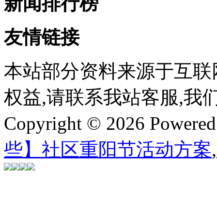
新闻排行榜
友情链接
本站部分资料来源于互联
权益,请联系我站客服,我
Copyright © 2026 Powere
些】社区重阳节活动方案
,