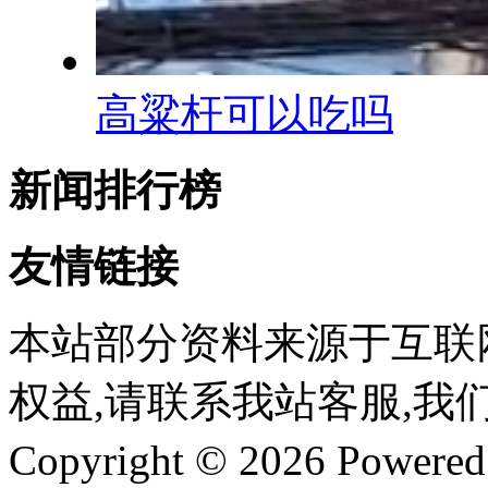
高粱杆可以吃吗
新闻排行榜
友情链接
本站部分资料来源于互联
权益,请联系我站客服,我
Copyright © 2026 Powere