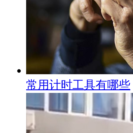
常用计时工具有哪些