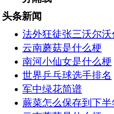
头条新闻
法外狂徒张三沃尔沃
云南蘑菇是什么梗
南河小仙女是什么梗
世界乒乓球选手排名
军中绿花简谱
蕨菜怎么保存到下半