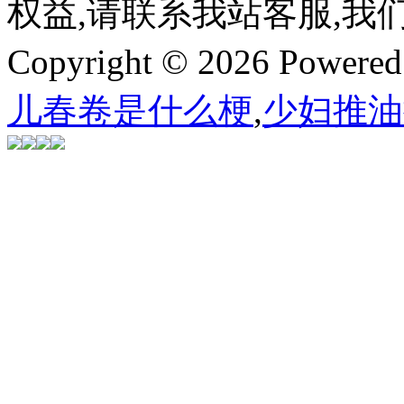
权益,请联系我站客服,我
Copyright © 2026 Powere
儿春卷是什么梗
,
少妇推油