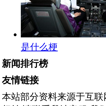
是什么梗
新闻排行榜
友情链接
本站部分资料来源于互联