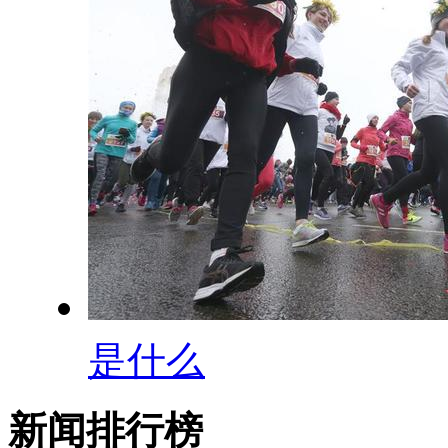
是什么
新闻排行榜