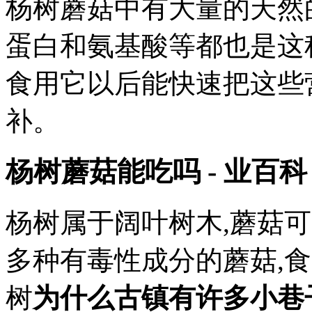
杨树蘑菇中有大量的天然
蛋白和氨基酸等都也是这
食用它以后能快速把这些
补。
杨树蘑菇能吃吗 - 业百科
杨树属于阔叶树木,蘑菇
多种有毒性成分的蘑菇,
树
为什么古镇有许多小巷