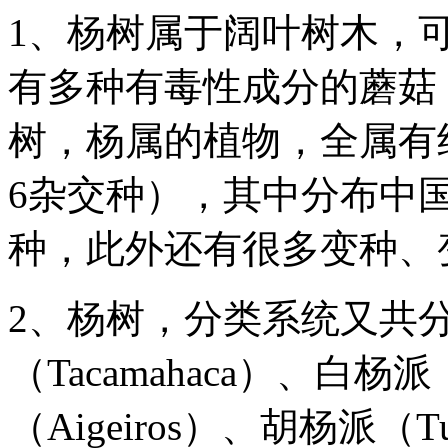
1、杨树属于阔叶树木，
有多种有毒性成分的蘑菇
树，杨属的植物，全属有约
6杂交种），其中分布中国
种，此外还有很多变种、
2、杨树，分类系统又共
（Tacamahaca）、白杨
（Aigeiros）、胡杨派（